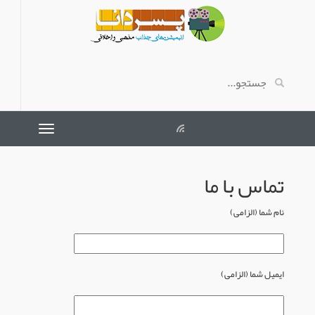
تماس با ما
نام شما (الزامی)
ایمیل شما (الزامی)