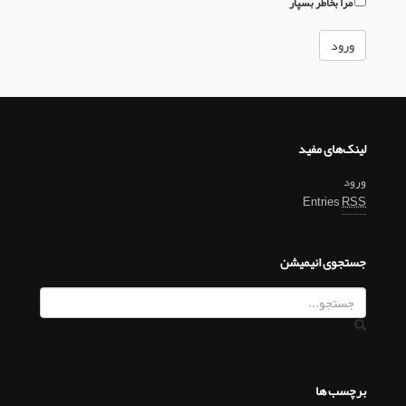
مرا بخاطر بسپار
لینک‌های مفید
ورود
Entries
RSS
جستجوی انیمیشن
برچسب ها