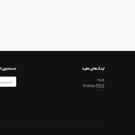
لینک‌های مفید
جستجوی ا
ورود
Entries
RSS