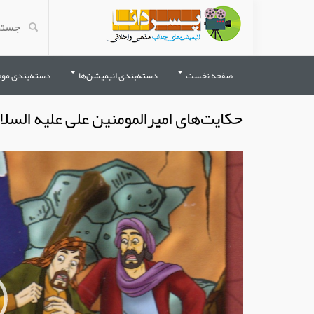
صفحه نخست
دسته‌بندی انیمیشن‌ها
دسته‌بندی مو
حکایت‌های امیرالمومنین علی علیه السلا
نمایشگر
ویدیو