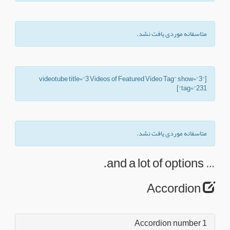
متاسفانه موردی یافت نشد.
[videotube title="3 Videos of Featured Video Tag" show="3"
tag="231"]
متاسفانه موردی یافت نشد.
… and a lot of options.
Accordion
Accordion number 1