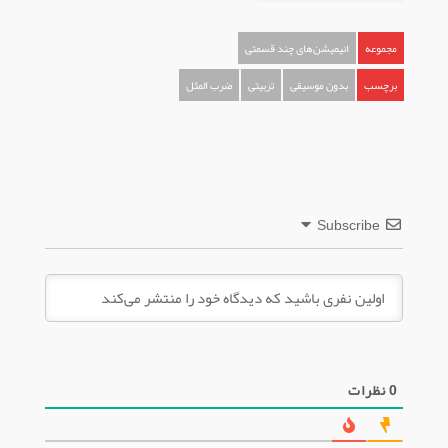
مجموعه
انیمیشن‌های چند قسمتی
برچسب
بدون موسیقی
تربیتی
ضرب المثل
Subscribe
0
نظرات