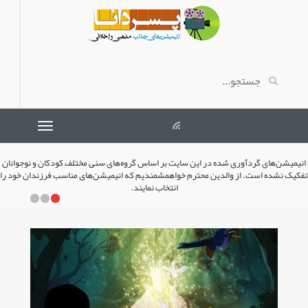
انیمیشن‌های گردآوری شده در این سایت بر اساس گروه‌های سنی مختلف کودکان و نوجوانان
تفکیک نشده است. از والدین محترم خواهمشمندیم که انیمیشن‌های مناسب فرزندان خود را
انتخاب نمایند.