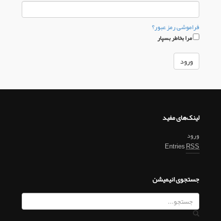
فراموشی رمز عبور؟
مرا بخاطر بسپار
لینک‌های مفید
ورود
Entries
RSS
جستجوی انیمیشن