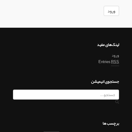
لینک‌های مفید
ورود
Entries
RSS
جستجوی انیمیشن
برچسب ها