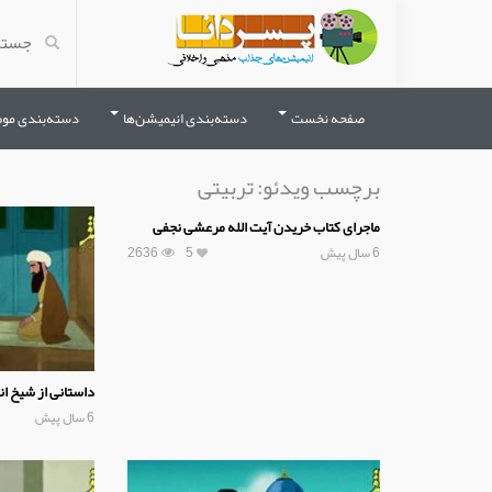
صفحه نخست
دسته‌بندی انیمیشن‌ها
دسته‌بندی مو
برچسب ویدئو:
تربیتی
ماجرای کتاب خریدن آیت الله مرعشی نجفی
6 سال پیش
5
2636
داستانی از شیخ ا
6 سال پیش