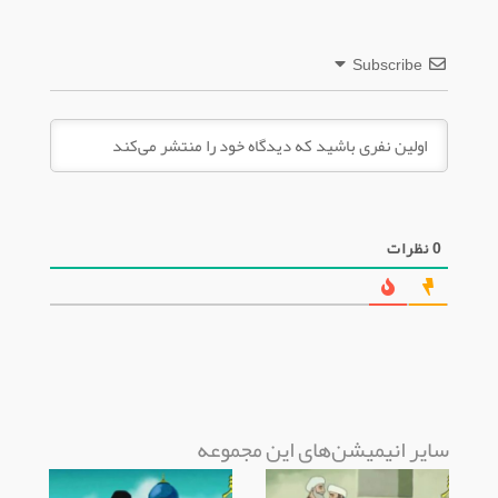
Subscribe
0
نظرات
سایر انیمیشن‌های این مجموعه