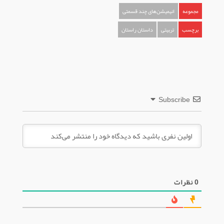
مجموعه
انیمیشن‌های چند قسمتی
برچسب
تربیتی
داستان راستان
Subscribe
0
نظرات