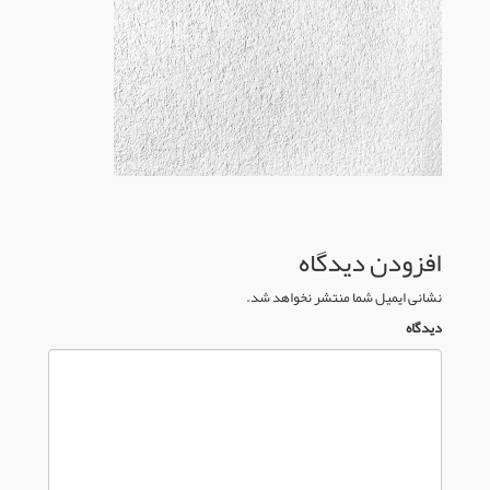
افزودن دیدگاه
نشانی ایمیل شما منتشر نخواهد شد.
دیدگاه