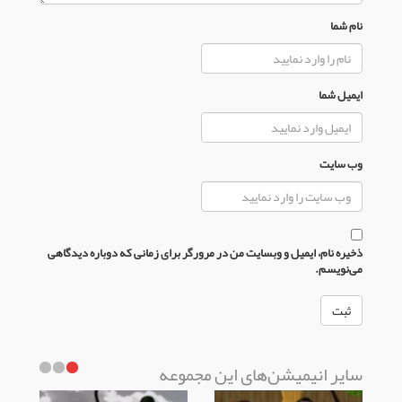
نام شما
ایمیل شما
وب سایت
ذخیره نام، ایمیل و وبسایت من در مرورگر برای زمانی که دوباره دیدگاهی
می‌نویسم.
سایر انیمیشن‌های این مجموعه