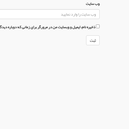
وب سایت
ذخیره نام، ایمیل و وبسایت من در مرورگر برای زمانی که دوباره دید