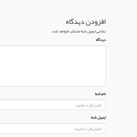
افزودن دیدگاه
نشانی ایمیل شما منتشر نخواهد شد.
دیدگاه
نام شما
ایمیل شما