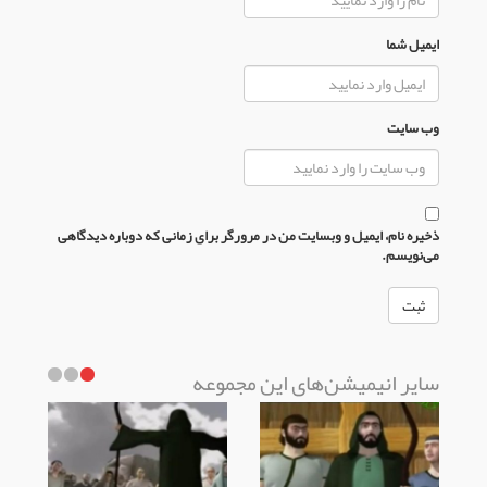
ایمیل شما
وب سایت
ذخیره نام، ایمیل و وبسایت من در مرورگر برای زمانی که دوباره دیدگاهی
می‌نویسم.
سایر انیمیشن‌های این مجموعه