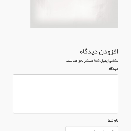
افزودن دیدگاه
نشانی ایمیل شما منتشر نخواهد شد.
دیدگاه
نام شما