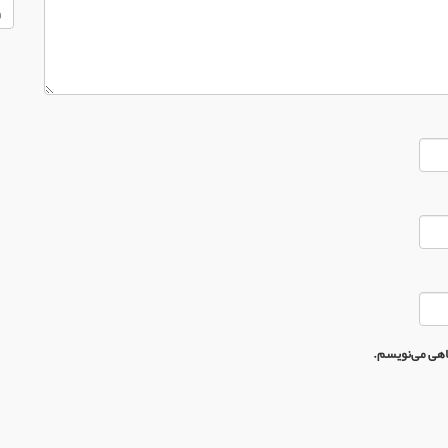
گاهی می‌نویسم.