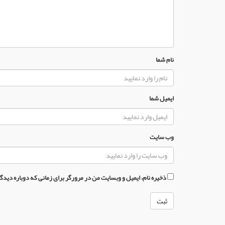
نام شما
ایمیل شما
وب سایت
ذخیره نام، ایمیل و وبسایت من در مرورگر برای زمانی که دوباره دید