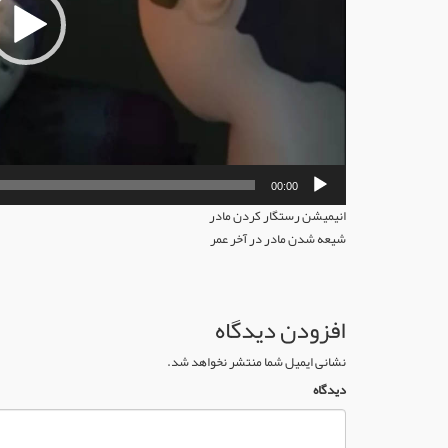
00:00
انیمیشن رستگار کردن مادر
شیعه شدن مادر در آخر عمر
افزودن دیدگاه
نشانی ایمیل شما منتشر نخواهد شد.
دیدگاه