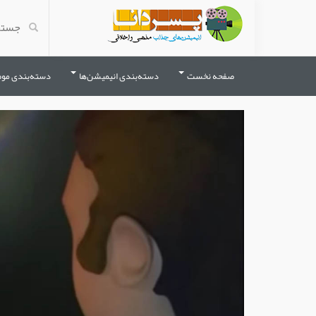
صفحه نخست
دسته‌بندی انیمیشن‌ها
دسته‌بندی مو