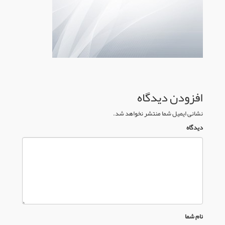
افزودن دیدگاه
نشانی ایمیل شما منتشر نخواهد شد.
دیدگاه
نام شما