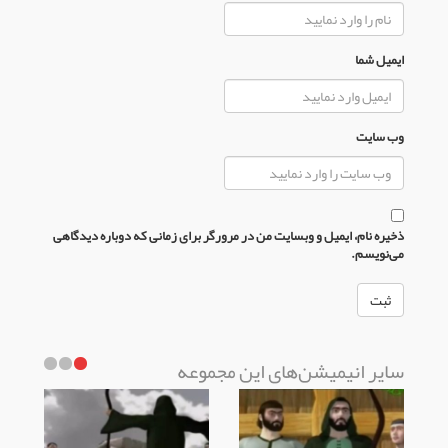
ایمیل شما
وب سایت
ذخیره نام، ایمیل و وبسایت من در مرورگر برای زمانی که دوباره دیدگاهی
می‌نویسم.
سایر انیمیشن‌های این مجموعه