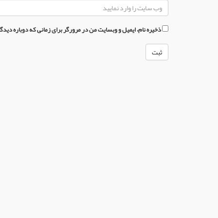
ذخیره نام، ایمیل و وبسایت من در مرورگر برای زمانی که دوباره دید