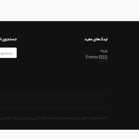
لینک‌های مفید
جستجوی ا
ورود
Entries
RSS
کلیه حقوق متعلق به وب سایت بوده و هرگونه کپی برداری پیگرد قانونی 