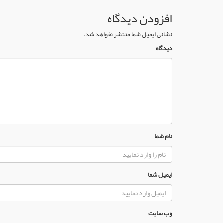
افزودن دیدگاه
نشانی ایمیل شما منتشر نخواهد شد.
دیدگاه
نام شما
ایمیل شما
وب سایت