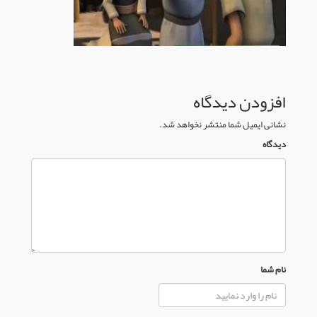
افزودن دیدگاه
نشانی ایمیل شما منتشر نخواهد شد.
دیدگاه
نام شما