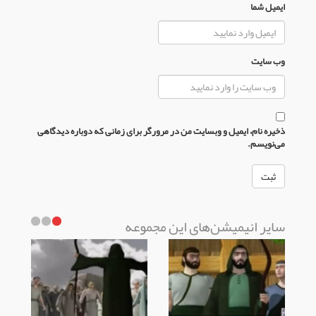
ایمیل شما
وب سایت
ذخیره نام، ایمیل و وبسایت من در مرورگر برای زمانی که دوباره دیدگاهی
می‌نویسم.
سایر انیمیشن‌های این مجموعه