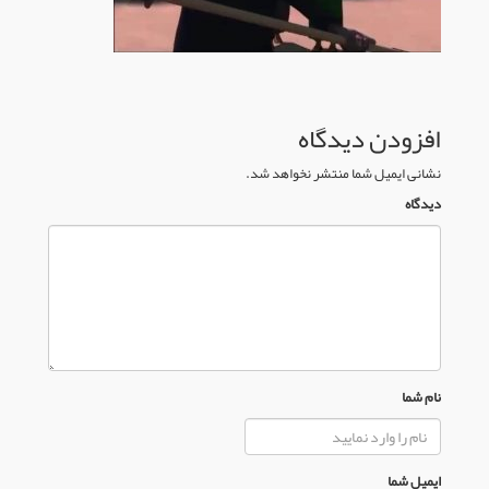
افزودن دیدگاه
نشانی ایمیل شما منتشر نخواهد شد.
دیدگاه
نام شما
ایمیل شما