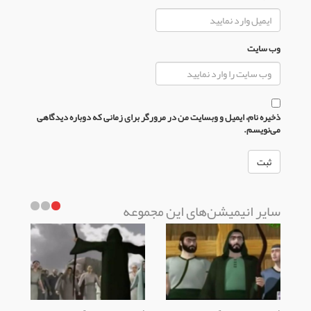
وب سایت
ذخیره نام، ایمیل و وبسایت من در مرورگر برای زمانی که دوباره دیدگاهی
می‌نویسم.
سایر انیمیشن‌های این مجموعه