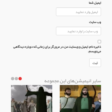
ایمیل شما
وب سایت
ذخیره نام، ایمیل و وبسایت من در مرورگر برای زمانی که دوباره دیدگاهی
می‌نویسم.
سایر انیمیشن‌های این مجموعه