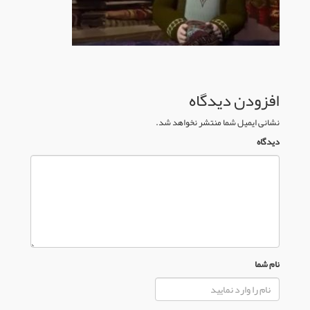
افزودن دیدگاه
نشانی ایمیل شما منتشر نخواهد شد.
دیدگاه
نام شما