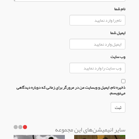
نام شما
ایمیل شما
وب سایت
ذخیره نام، ایمیل و وبسایت من در مرورگر برای زمانی که دوباره دیدگاهی
می‌نویسم.
سایر انیمیشن‌های این مجموعه