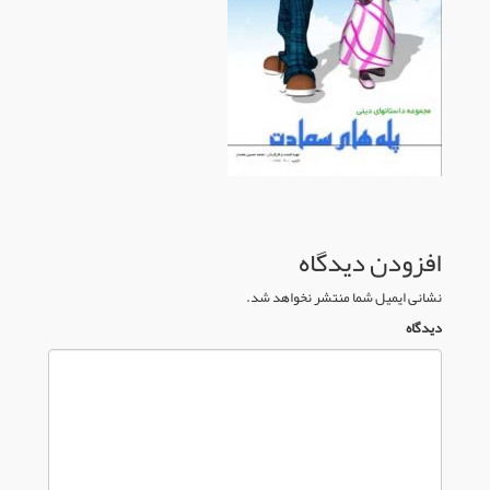
افزودن دیدگاه
نشانی ایمیل شما منتشر نخواهد شد.
دیدگاه