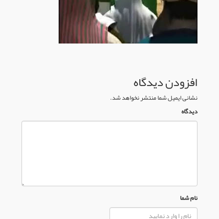
افزودن دیدگاه
نشانی ایمیل شما منتشر نخواهد شد.
دیدگاه
نام شما