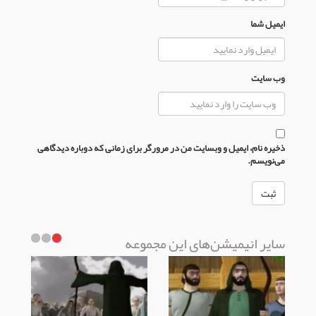
ایمیل شما
وب سایت
ذخیره نام، ایمیل و وبسایت من در مرورگر برای زمانی که دوباره دیدگاهی
می‌نویسم.
سایر انیمیشن‌های این مجموعه