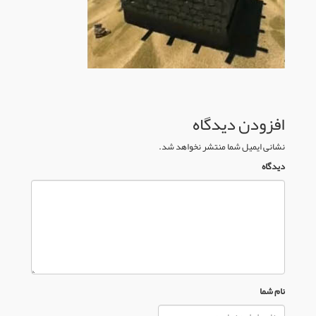
افزودن دیدگاه
نشانی ایمیل شما منتشر نخواهد شد.
دیدگاه
نام شما