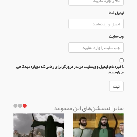
ایمیل شما
وب سایت
ذخیره نام، ایمیل و وبسایت من در مرورگر برای زمانی که دوباره دیدگاهی
می‌نویسم.
سایر انیمیشن‌های این مجموعه