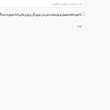
ذخیره نام، ایمیل و وبسایت من در مرورگر برای زمانی که دوباره دید