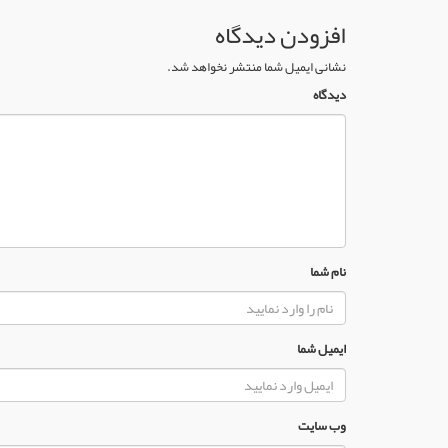
افزودن دیدگاه
نشانی ایمیل شما منتشر نخواهد شد.
دیدگاه
نام شما
ایمیل شما
وب سایت