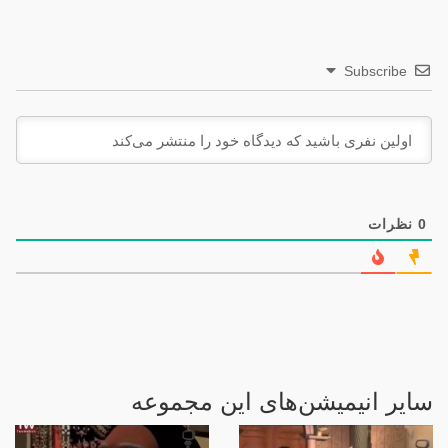
Subscribe
0
نظرات
سایر انیمیشن‌های این مجموعه