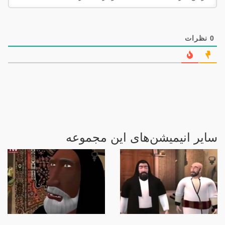
0
نظرات
سایر انیمیشن‌های این مجموعه