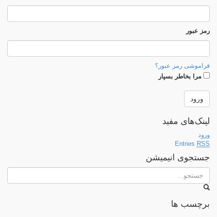
رمز عبور
فراموشی رمز عبور؟
مرا بخاطر بسپار
لینک‌های مفید
ورود
Entries
RSS
جستجوی انیمیشن
برچسب ها