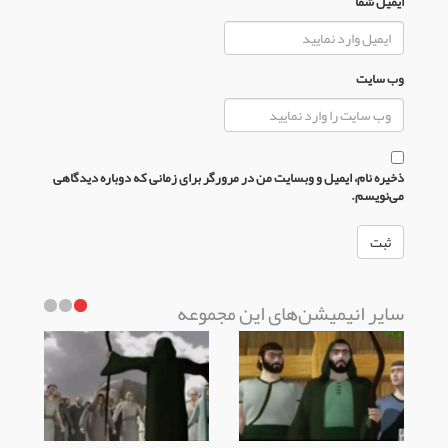
ایمیل شما
وب سایت
ذخیره نام، ایمیل و وبسایت من در مرورگر برای زمانی که دوباره دیدگاهی
می‌نویسم.
سایر انیمیشن‌های این مجموعه