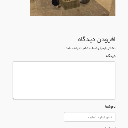
افزودن دیدگاه
نشانی ایمیل شما منتشر نخواهد شد.
دیدگاه
نام شما