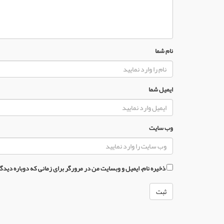
نام شما
ایمیل شما
وب سایت
ذخیره نام، ایمیل و وبسایت من در مرورگر برای زمانی که دوباره دید