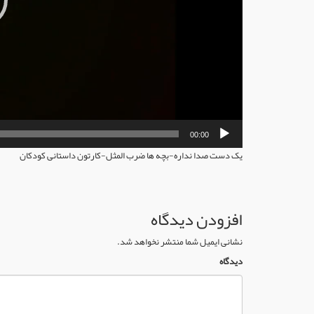
00:00
یک دست صدا نداره-بچه ها ضرب المثل-کارتون داستانی کودکان
افزودن دیدگاه
نشانی ایمیل شما منتشر نخواهد شد.
دیدگاه