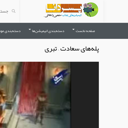
صفحه نخست
دسته‌بندی انیمیشن‌ها
دسته‌بندی مو
پله‌های سعادت – تبری
نمایشگر
ویدیو