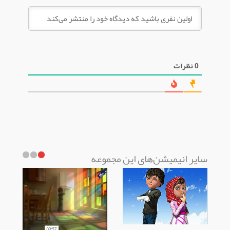
0
نظرات
سایر انیمیشن‌های این مجموعه