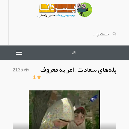
پله‌های سعادت – امر به معروف
2135
1