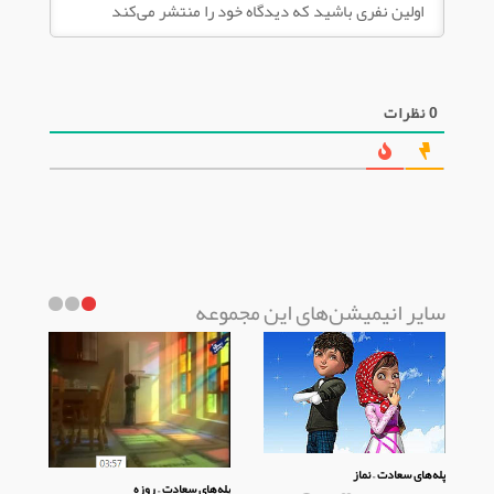
0
نظرات
سایر انیمیشن‌های این مجموعه
پله‌های سعادت – نماز
پله‌های سعادت – روزه