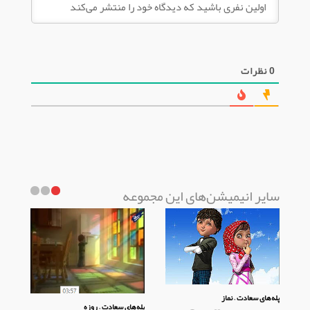
0
نظرات
سایر انیمیشن‌های این مجموعه
پله‌های سعادت – نماز
پله‌های سعادت – روزه